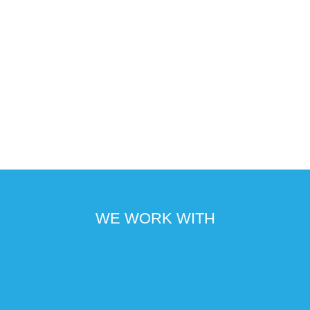
WE WORK WITH