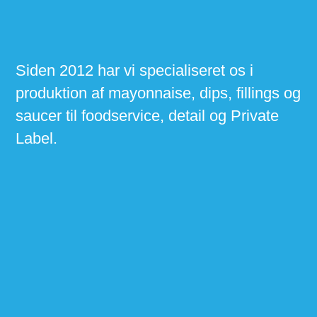
Siden 2012 har vi specialiseret os i
produktion af mayonnaise, dips, fillings og
saucer til foodservice, detail og Private
Label.